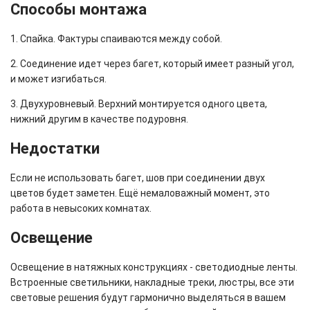
Способы монтажа
1. Спайка. Фактуры спаиваются между собой.
2. Соединение идет через багет, который имеет разный угол,
и может изгибаться.
3. Двухуровневый. Верхний монтируется одного цвета,
нижний другим в качестве подуровня.
Недостатки
Если не использовать багет, шов при соединении двух
цветов будет заметен. Ещё немаловажный момент, это
работа в невысоких комнатах.
Освещение
Освещение в натяжных конструкциях - светодиодные ленты.
Встроенные светильники, накладные треки, люстры, все эти
световые решения будут гармонично выделяться в вашем