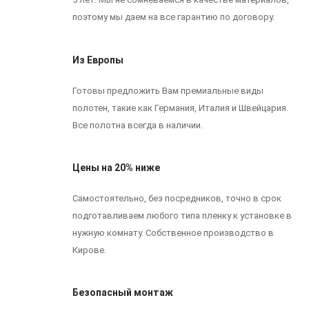
поэтому мы даем на все гарантию по договору.
Из Европы
Готовы предложить Вам премиальные виды
полотен, такие как Германия, Италия и Швейцария.
Все полотна всегда в наличии.
Цены на 20% ниже
Самостоятельно, без посредников, точно в срок
подготавливаем любого типа пленку к установке в
нужную комнату. Собственное производство в
Кирове.
Безопасный монтаж