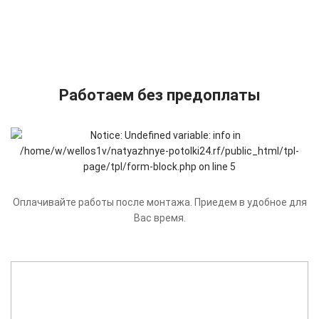
Работаем без предоплаты
Оплачивайте работы после монтажа. Приедем в удобное для
Вас время.