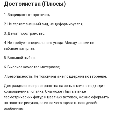
Достоинства (Плюсы)
1. Защищают от проточек;
2. Не теряет внешний вид, не деформируется;
3. Делит пространство;
4. Не требует специального ухода. Между швами не
забивается грязь;
5. Большой выбор;
6. Высокое качество материала;
7. Безопасность. Не токсичны и не поддерживают горение.
Для разделения пространства на зоны отлично подходит
криволинейная спайка. Она может быть в виде
геометрических фигур и цветных вставок, можно оформить
на полотне рисунок, за из-за чего сделать ваш дизайн
особенным.