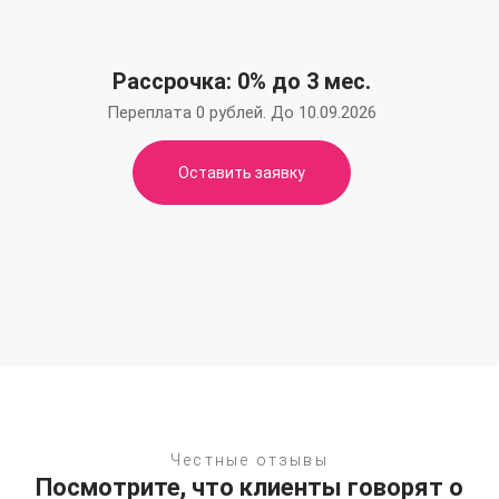
Рассрочка: 0% до 3 мес.
Переплата 0 рублей. До 10.09.2026
Оставить заявку
Честные отзывы
Посмотрите, что клиенты говорят о