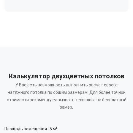
Калькулятор двухцветных потолков
У Вас есть возможность выполнить расчет своего
натяжного потолка по общим размерам.
Для более точной
стоимости рекомендуем вызвать технолога на бесплатный
замер.
Площадь помещения :
5
м²