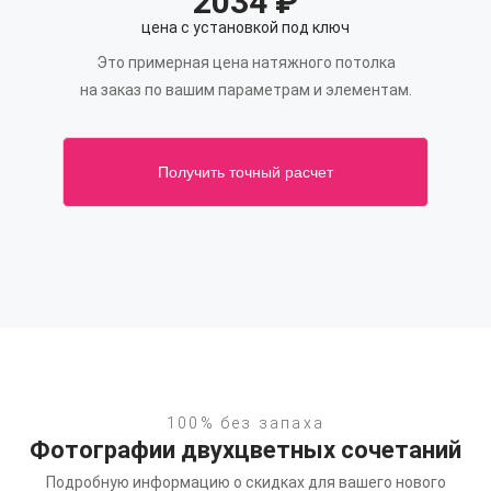
2034
₽
цена с установкой под ключ
Это примерная цена натяжного потолка
на заказ по вашим параметрам и элементам.
Получить точный расчет
100% без запаха
Фотографии двухцветных сочетаний
Подробную информацию о скидках для вашего нового