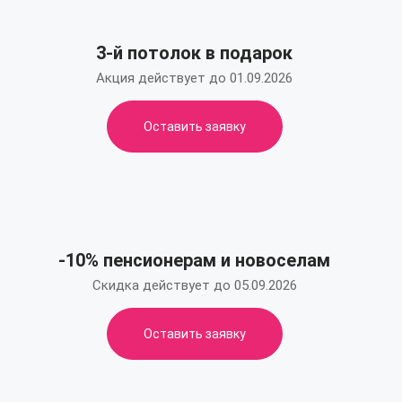
3-й потолок в подарок
Акция действует до 01.09.2026
Оставить заявку
-10% пенсионерам и новоселам
Скидка действует до 05.09.2026
Оставить заявку