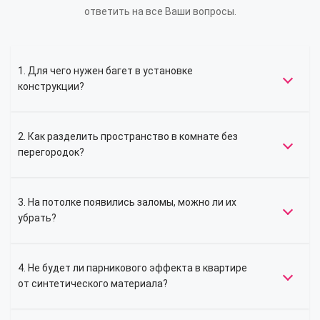
ответить на все Ваши вопросы.
1. Для чего нужен багет в установке
конструкции?
2. Как разделить пространство в комнате без
перегородок?
3. На потолке появились заломы, можно ли их
убрать?
4. Не будет ли парникового эффекта в квартире
от синтетического материала?