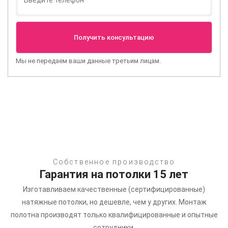
Мы не передаем ваши данные третьим лицам.
Собственное производство
Гарантия на потолки 15 лет
Изготавливаем качественные (сертифицированные)
натяжные потолки, но дешевле, чем у других.
Монтаж
полотна производят только квалифицированные и опытные
сотрудники.