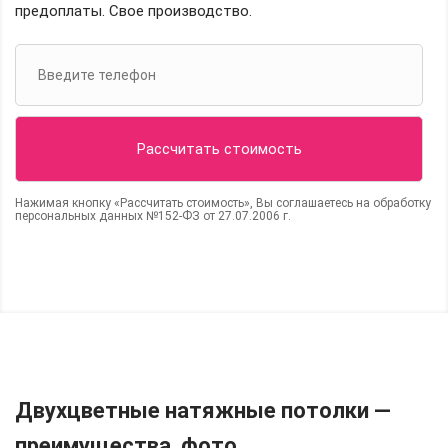
предоплаты. Свое производство.
Нажимая кнопку «Рассчитать стоимость», Вы соглашаетесь на обработку
персональных данных №152-ФЗ от 27.07.2006 г.
Двухцветные натяжные потолки —
преимущества, фото.