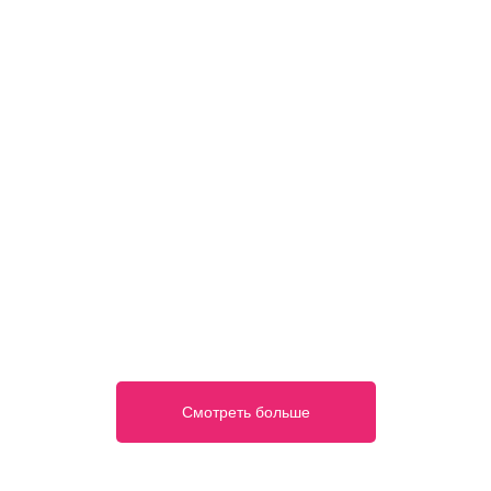
Смотреть больше