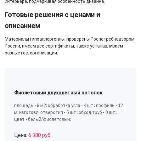
интерьере, подчеркивая особенность дизайна.
Готовые решения с ценами и
описанием
Материалы гипоаллергенны, проверены Роспотребнадзором
России, имеем все сертификаты, также устанавливаем
разные гос. организации.
Фиолетовый двухцветный потолок
площадь - 8 м2; обработка угла - 4 шт.; профиль - 12
м; изготовл. отверстия - 5 шт.; обход труб - 0 шт.;
цвет - белый/фиолетовый;
Цена:
6 380 руб.