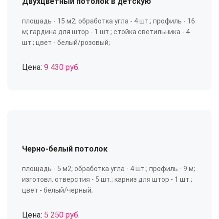
Двухцветный потолок в детскую
площадь - 15 м2; обработка угла - 4 шт.; профиль - 16
м; гардина для штор - 1 шт.; стойка светильника - 4
шт.; цвет - белый/розовый;
Цена:
9 430 руб.
Черно-белый потолок
площадь - 5 м2; обработка угла - 4 шт.; профиль - 9 м;
изготовл. отверстия - 5 шт.; карниз для штор - 1 шт.;
цвет - белый/черный;
Цена:
5 250 руб.