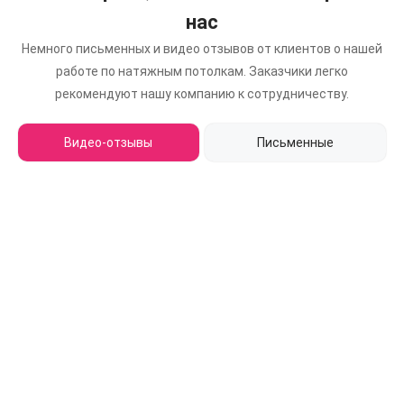
нас
Немного письменных и видео отзывов от клиентов о нашей
работе по натяжным потолкам.
Заказчики легко
рекомендуют нашу компанию к сотрудничеству.
Видео-отзывы
Письменные