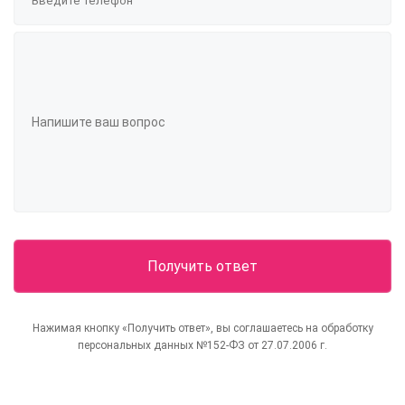
Нажимая кнопку «Получить ответ», вы соглашаетесь на обработку
персональных данных №152-ФЗ от 27.07.2006 г.