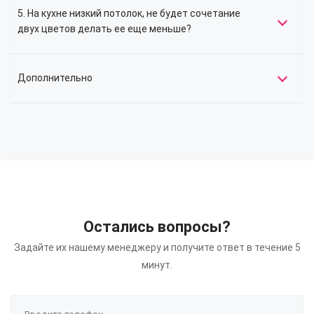
5. На кухне низкий потолок, не будет сочетание
двух цветов делать ее еще меньше?
Дополнительно
Остались вопросы?
Задайте их нашему менеджеру и получите ответ в течение 5
минут.