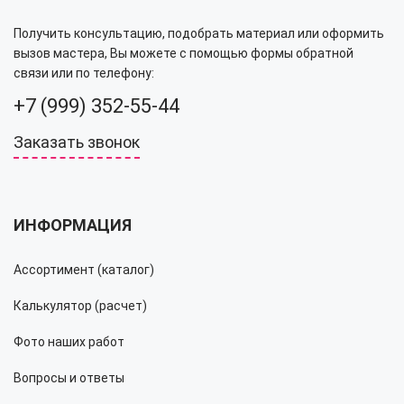
Получить консультацию, подобрать материал или оформить
вызов мастера, Вы можете с помощью формы обратной
связи или по телефону:
+7 (999) 352-55-44
Заказать звонок
ИНФОРМАЦИЯ
Ассортимент (каталог)
Калькулятор (расчет)
Фото наших работ
Вопросы и ответы