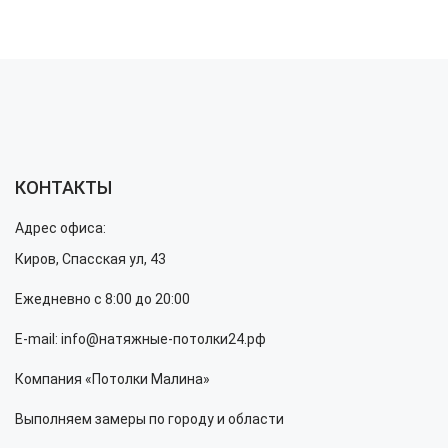
КОНТАКТЫ
Адрес офиса:
Киров, Спасская ул, 43
Ежедневно с 8:00 до 20:00
E-mail: info@натяжные-потолки24.рф
Компания «Потолки Малина»
Выполняем замеры по городу и области