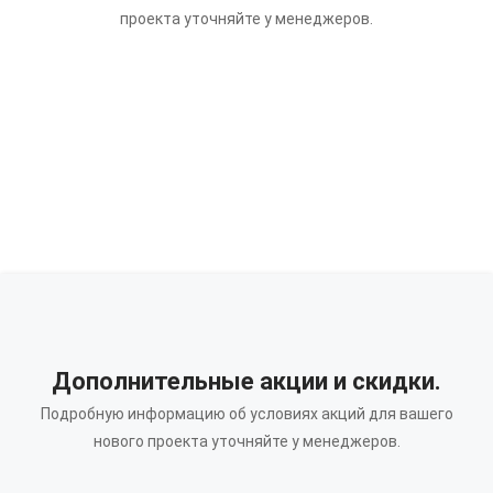
проекта уточняйте у менеджеров.
Дополнительные акции и скидки.
Подробную информацию об условиях акций для вашего
нового проекта уточняйте у менеджеров.