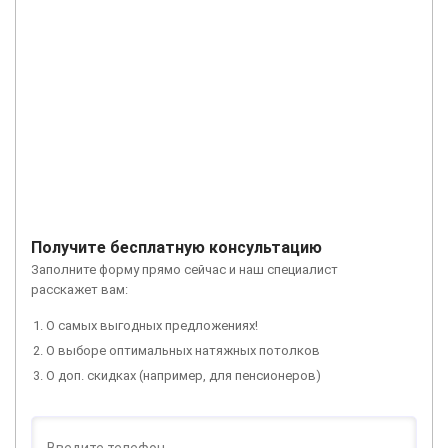
Получите бесплатную консультацию
Заполните форму прямо сейчас и наш специалист
расскажет вам:
О самых выгодных предложениях!
О выборе оптимальных натяжных потолков
О доп. скидках (например, для пенсионеров)