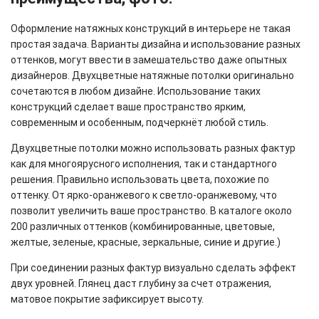
Оформление натяжных конструкций в интерьере не такая
простая задача. Варианты дизайна и использование разных
оттенков, могут ввести в замешательство даже опытных
дизайнеров. Двухцветные натяжные потолки оригинально
сочетаются в любом дизайне. Использование таких
конструкций сделает ваше пространство ярким,
современным и особенным, подчеркнёт любой стиль.
Двухцветные потолки можно использовать разных фактур
как для многоярусного исполнения, так и стандартного
решения. Правильно использовать цвета, похожие по
оттенку. От ярко-оранжевого к светло-оранжевому, что
позволит увеличить ваше пространство. В каталоге около
200 различных оттенков (комбинированные, цветовые,
желтые, зеленые, красные, зеркальные, синие и другие.)
При соединении разных фактур визуально сделать эффект
двух уровней. Глянец даст глубину за счет отражения,
матовое покрытие зафиксирует высоту.