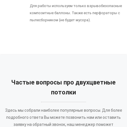
Для работы используем только взрывобезопасные
композитные баллоны. Также есть перфораторы с
пылесборником (не будет мусора).
Частые вопросы про двухцветные
потолки
Здесь мы собрали наиболее популярные вопросы. Для более
подробного ответа Вы можете позвонить нам или оставить
заявку на обратный звонок, наш менеджер поможет