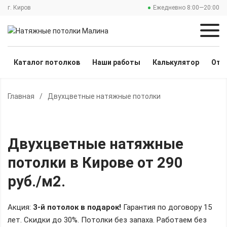
г. Киров
Ежедневно 8:00—20:00
Каталог потолков
Наши работы
Калькулятор
Отз
Главная
/
Двухцветные натяжные потолки
Двухцветные натяжные
потолки
в Кирове
от 290
руб./м2
.
Акция:
3-й потолок в подарок!
Гарантия по договору 15
лет. Скидки до 30%.
Потолки без запаха. Работаем без