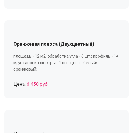
Оранжевая полоса (Двухцветный)
площадь - 12 м2; обработка угла - 6 шт.; профиль - 14
м; установка люстры - 1 шт.; цвет - белый/
оранжевый;
Цена:
6 450 руб.