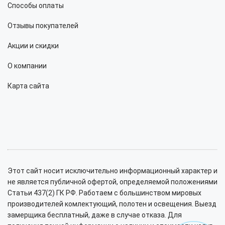
Способы оплаты
Отзывы покупателей
Акции и скидки
О компании
Карта сайта
Этот сайт носит исключительно информационный характер и
не является публичной офертой, определяемой положениями
Статьи 437(2) ГК РФ. Работаем с большинством мировых
производителей комлектующий, полотен и освещения. Выезд
замерщика бесплатный, даже в случае отказа. Для