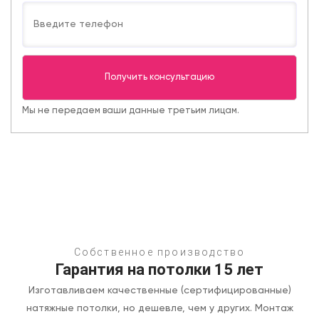
Мы не передаем ваши данные третьим лицам.
Собственное производство
Гарантия на потолки 15 лет
Изготавливаем качественные (сертифицированные)
натяжные потолки, но дешевле, чем у других.
Монтаж