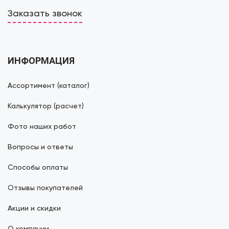
Заказать звонок
ИНФОРМАЦИЯ
Ассортимент (каталог)
Калькулятор (расчет)
Фото наших работ
Вопросы и ответы
Способы оплаты
Отзывы покупателей
Акции и скидки