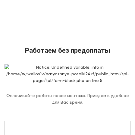
Работаем без предоплаты
Оплачивайте работы после монтажа. Приедем в удобное
для Вас время.