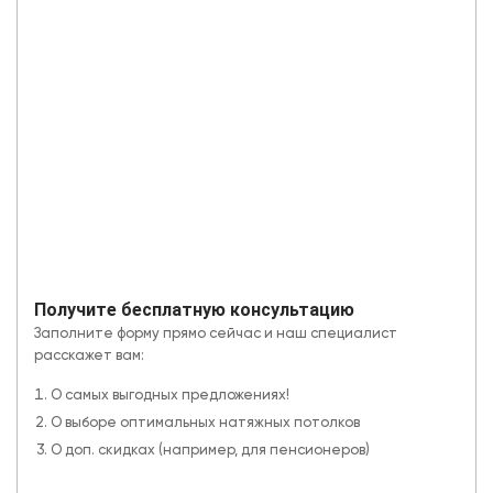
Получите бесплатную консультацию
Заполните форму прямо сейчас и наш специалист
расскажет вам:
О самых выгодных предложениях!
О выборе оптимальных натяжных потолков
О доп. скидках (например, для пенсионеров)