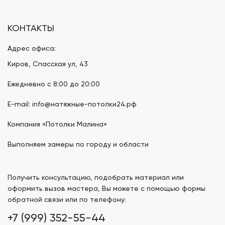
КОНТАКТЫ
Адрес офиса:
Киров, Спасская ул, 43
Ежедневно с 8:00 до 20:00
E-mail: info@натяжные-потолки24.рф
Компания «Потолки Малина»
Выполняем замеры по городу и области
Получить консультацию, подобрать материал или
оформить вызов мастера, Вы можете с помощью формы
обратной связи или по телефону:
+7 (999) 352-55-44