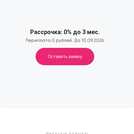
Рассрочка: 0% до 3 мес.
Переплата 0 рублей. До 10.09.2026
Оставить заявку
Честные отзывы