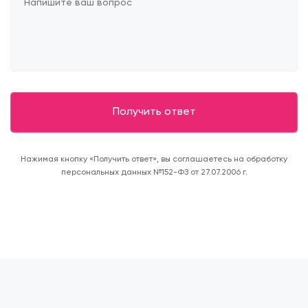
Нажимая кнопку «Получить ответ», вы соглашаетесь на обработку
персональных данных №152-ФЗ от 27.07.2006 г.