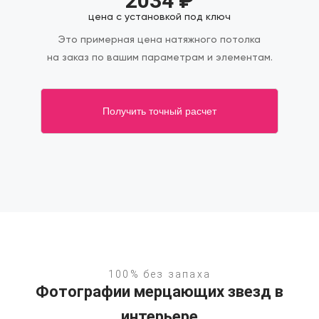
2034
₽
цена с установкой под ключ
Это примерная цена натяжного потолка
на заказ по вашим параметрам и элементам.
Получить точный расчет
100% без запаха
Фотографии мерцающих звезд в
интерьере