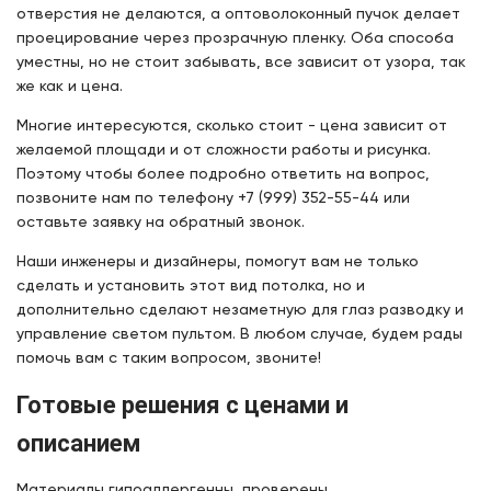
отверстия не делаются, а оптоволоконный пучок делает
проецирование через прозрачную пленку. Оба способа
уместны, но не стоит забывать, все зависит от узора, так
же как и цена.
Многие интересуются, сколько стоит - цена зависит от
желаемой площади и от сложности работы и рисунка.
Поэтому чтобы более подробно ответить на вопрос,
позвоните нам по телефону +7 (999) 352-55-44 или
оставьте заявку на обратный звонок.
Наши инженеры и дизайнеры, помогут вам не только
сделать и установить этот вид потолка, но и
дополнительно сделают незаметную для глаз разводку и
управление светом пультом. В любом случае, будем рады
помочь вам с таким вопросом, звоните!
Готовые решения с ценами и
описанием
Материалы гипоаллергенны, проверены