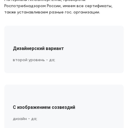
Роспотребнадзором России, имеем все сертификаты,
также устанавливаем разные гос. организации.
Дизайнерский вариант
второй уровень - да;
С изображением созвездий
дизайн - да;