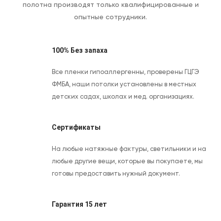
полотна производят только квалифицированные и
опытные сотрудники.
100% Без запаха
Все пленки гипоаллергенны, проверены ГЦГЭ
ФМБА, наши потолки установлены в местных
детских садах, школах и мед. организациях.
Сертификаты
На любые натяжные фактуры, светильники и на
любые другие вещи, которые вы покупаете, мы
готовы предоставить нужный документ.
Гарантия 15 лет