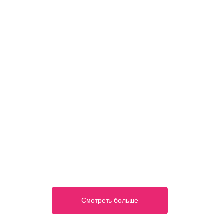
Смотреть больше