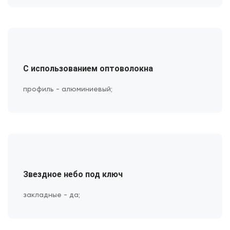
С использованием оптоволокна
профиль - алюминиевый;
Звездное небо под ключ
закладные - да;