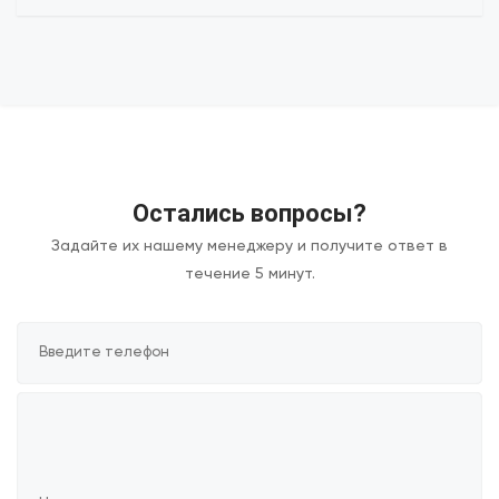
Остались вопросы?
Задайте их нашему менеджеру и получите ответ в
течение 5 минут.