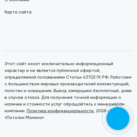
О компании
Карта сайта
Этот сайт носит исключительно информационный
характер и не является публичной офертой,
определяемой положениями Статьи 437(2) ГК РФ. Работаем
с большинством мировых производителей комлектующий,
полотен и освещения. Выезд замерщика бесплатный, даже
в случае отказа. Для получения точной информации о
наличии и стоимости услуг обращайтесь к менеджерам
компании.
Политика конфиденциальности.
2008—2026. ©
«Потолки Малина».