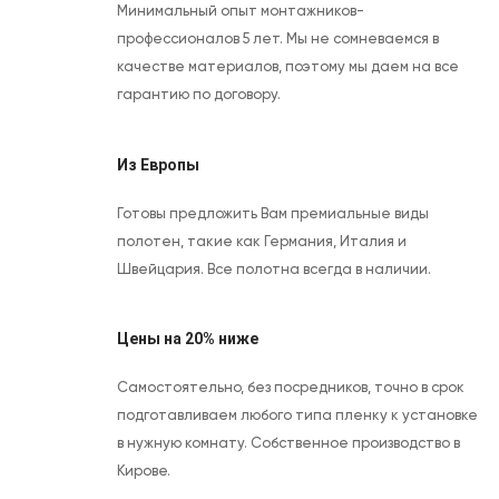
Минимальный опыт монтажников-
профессионалов 5 лет. Мы не сомневаемся в
качестве материалов, поэтому мы даем на все
гарантию по договору.
Из Европы
Готовы предложить Вам премиальные виды
полотен, такие как Германия, Италия и
Швейцария. Все полотна всегда в наличии.
Цены на 20% ниже
Самостоятельно, без посредников, точно в срок
подготавливаем любого типа пленку к установке
в нужную комнату. Собственное производство в
Кирове.