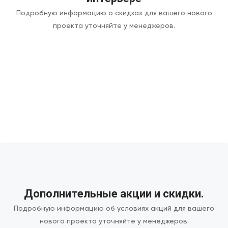
Подробную информацию о скидках для вашего нового
проекта уточняйте у менеджеров.
Дополнительные акции и скидки.
Подробную информацию об условиях акций для вашего
нового проекта уточняйте у менеджеров.