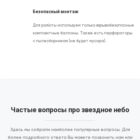
Безопасный монтаж
Для работы используем только взрывобезопасные
композитные баллоны. Также есть перфораторы
с пылесборником (не будет мусора).
Частые вопросы про звездное небо
Здесь мы собрали наиболее популярные вопросы. Для
более подробного ответа Вы можете позвонить нам или