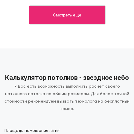
Смотреть еще
Калькулятор потолков - звездное небо
У Вас есть возможность выполнить расчет своего
натяжного потолка по общим размерам.
Для более точной
стоимости рекомендуем вызвать технолога на бесплатный
замер.
Площадь помещения :
5
м²