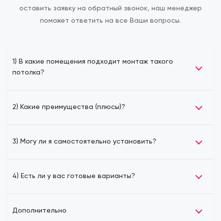
оставить заявку на обратный звонок, наш менеджер
поможет ответить на все Ваши вопросы.
1) В какие помещения подходит монтаж такого
потолка?
2) Какие преимущества (плюсы)?
3) Могу ли я самостоятельно установить?
4) Есть ли у вас готовые варианты?
Дополнительно