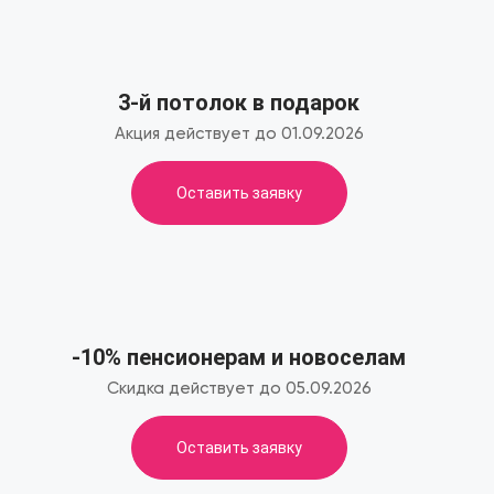
3-й потолок в подарок
Акция действует до 01.09.2026
Оставить заявку
-10% пенсионерам и новоселам
Скидка действует до 05.09.2026
Оставить заявку