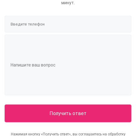
минут.
Нажимая кнопку «Получить ответ», вы соглашаетесь на обработку