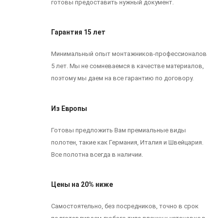
готовы предоставить нужный документ.
Гарантия 15 лет
Минимальный опыт монтажников-профессионалов
5 лет. Мы не сомневаемся в качестве материалов,
поэтому мы даем на все гарантию по договору.
Из Европы
Готовы предложить Вам премиальные виды
полотен, такие как Германия, Италия и Швейцария.
Все полотна всегда в наличии.
Цены на 20% ниже
Самостоятельно, без посредников, точно в срок