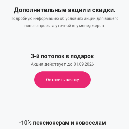
Дополнительные акции и скидки.
Подробную информацию об условиях акций для вашего
нового проекта уточняйте у менеджеров.
3-й потолок в подарок
Акция действует до 01.09.2026
Оставить заявку
-10% пенсионерам и новоселам