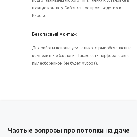
подготавливаем любого типа пленку к установке в
нужную комнату. Собственное производство в
Кирове.
Безопасный монтаж
Для работы используем только взрывобезопасные
композитные баллоны. Также есть перфораторы с
пылесборником (не будет мусора).
Частые вопросы про потолки на даче