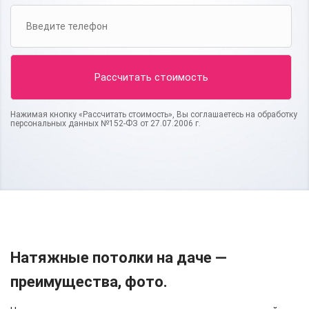
Нажимая кнопку «Рассчитать стоимость», Вы соглашаетесь на обработку
персональных данных №152-ФЗ от 27.07.2006 г.
Натяжные потолки на даче —
преимущества, фото.