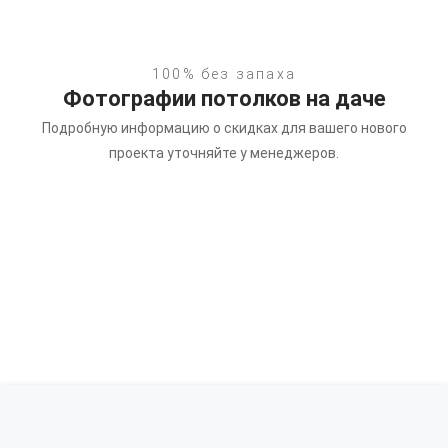
100% без запаха
Фотографии потолков на даче
Подробную информацию о скидках для вашего нового
проекта уточняйте у менеджеров.