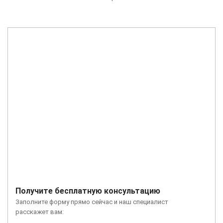
Получите бесплатную консультацию
Заполните форму прямо сейчас и наш специалист
расскажет вам: