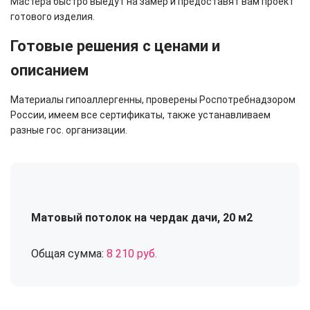
Мастера быстро выедут на замер и предоставят вам проект
готового изделия.
Готовые решения с ценами и
описанием
Материалы гипоаллергенны, проверены Роспотребнадзором
России, имеем все сертификаты, также устанавливаем
разные гос. организации.
Матовый потолок на чердак дачи, 20 м2
Общая сумма:
8 210 руб.