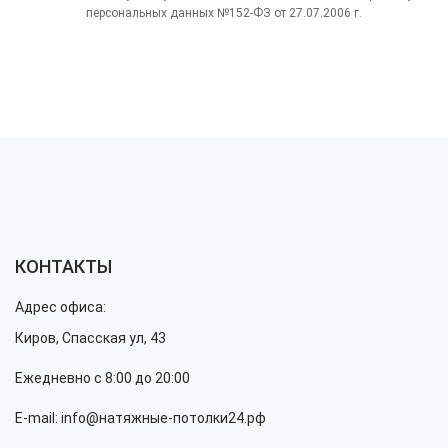
персональных данных №152-ФЗ от 27.07.2006 г.
КОНТАКТЫ
Адрес офиса:
Киров, Спасская ул, 43
Ежедневно с 8:00 до 20:00
E-mail: info@натяжные-потолки24.рф