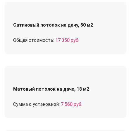
Сатиновый потолок на дачу, 50 м2
Общая стоимость:
17 350 руб.
Матовый потолок на даче, 18 м2
Сумма с установкой:
7 560 руб.