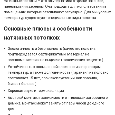
Натяжные потолки — это альтернатива отделке вагонкой,
панелями или деревом. Они подходят для использования в
помещениях, которые отапливают регулярно. Для минусовых
температур существуют специальные виды полотна.
Основные плюсы и особенности
натяжных потолков:
Экологичность и безопасность (качество полотна
подтверждается сертификатами. Материал не
воспламеняется и не выделяет токсических веществ.)
Устойчивость к повышенной влажности и перепадам
температур, а также долговечность (гарантия на полотно
составляет 15 лет, срок эксплуатации, как правило,
бывает больше.)
Хорошая звуко и термоизоляция
Быстрый монтаж в зависимости от площади загородного
домика, монтаж может занять от пары часов до одного
дня.