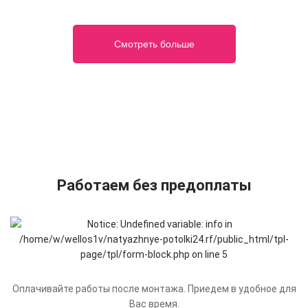
Смотреть больше
Работаем без предоплаты
Оплачивайте работы после монтажа. Приедем в удобное для
Вас время.