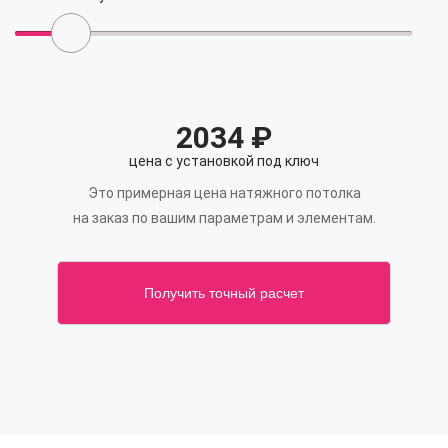
2034
₽
цена с установкой под ключ
Это примерная цена натяжного потолка
на заказ по вашим параметрам и элементам.
Получить точный расчет