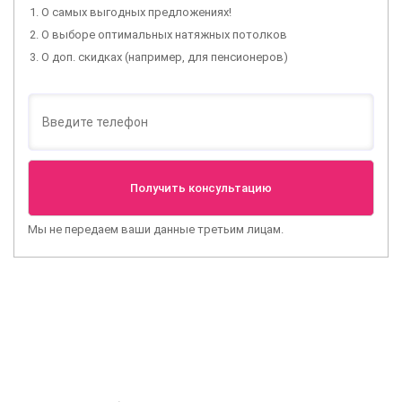
О самых выгодных предложениях!
О выборе оптимальных натяжных потолков
О доп. скидках (например, для пенсионеров)
Мы не передаем ваши данные третьим лицам.