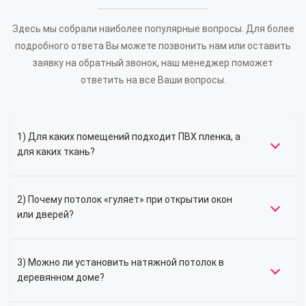
Здесь мы собрали наиболее популярные вопросы. Для более
подробного ответа Вы можете позвонить нам или оставить
заявку на обратный звонок, наш менеджер поможет
ответить на все Ваши вопросы.
1) Для каких помещений подходит ПВХ пленка, а
для каких ткань?
2) Почему потолок «гуляет» при открытии окон
или дверей?
3) Можно ли установить натяжной потолок в
деревянном доме?