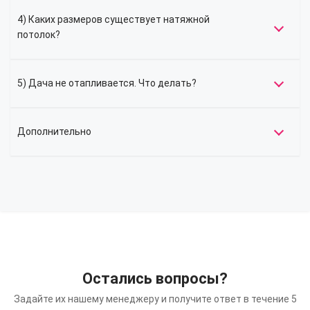
4) Каких размеров существует натяжной
потолок?
5) Дача не отапливается. Что делать?
Дополнительно
Остались вопросы?
Задайте их нашему менеджеру и получите ответ в течение 5