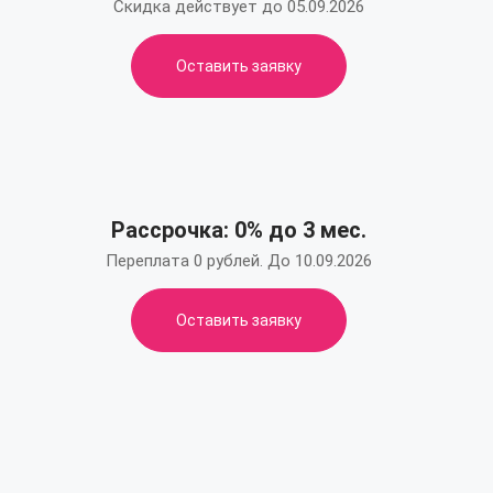
Скидка действует до 05.09.2026
Оставить заявку
Рассрочка: 0% до 3 мес.
Переплата 0 рублей. До 10.09.2026
Оставить заявку