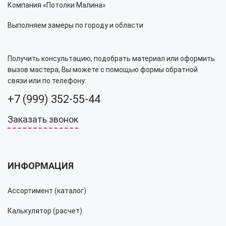
Компания «Потолки Малина»
Выполняем замеры по городу и области
Получить консультацию, подобрать материал или оформить
вызов мастера, Вы можете с помощью формы обратной
связи или по телефону:
+7 (999) 352-55-44
Заказать звонок
ИНФОРМАЦИЯ
Ассортимент (каталог)
Калькулятор (расчет)