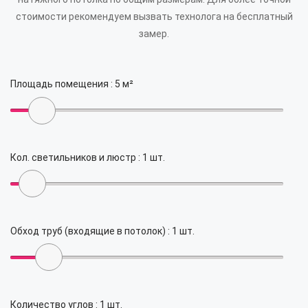
стоимости рекомендуем вызвать технолога на бесплатный
замер.
Площадь помещения :
5
м²
Кол. светильников и люстр :
1
шт.
Обход труб (входящие в потолок) :
1
шт.
Количество углов :
1
шт.