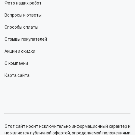
Фото наших работ
Вопросы и ответы
Способы оплаты
Отзывы покупателей
Акции и скидки
О компании
Карта сайта
Этот сайт носит исключительно информационный характер и
не является публичной офертой, определяемой положениями