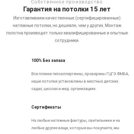
Собственное производство
Гарантия на потолки 15 лет
Изготавливаем качественные (сертифицированные)
натяжные потолки, но дешевле, чем у других.
Монтаж
полотна производят только квалифицированные и опытные
сотрудники.
100% Без запаха
Все пленки гипоаллергенны, проверены ГЦГЭ ФМБА,
наши потолки установлены в местных детских
садах, школах и мед. организациях.
Сертификаты
На любые натяжные фактуры, светильники и на
любые другие вещи, которые вы покупаете, мы