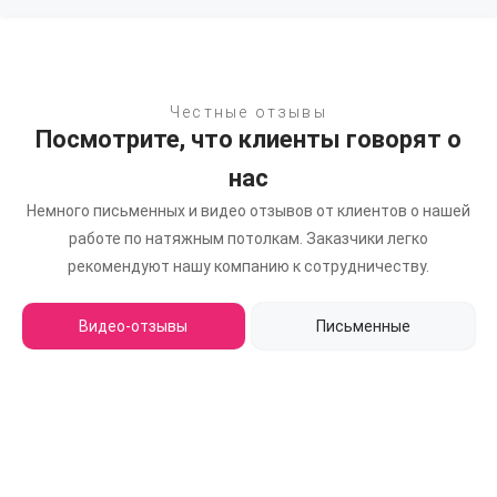
Честные отзывы
Посмотрите, что клиенты говорят о
нас
Немного письменных и видео отзывов от клиентов о нашей
работе по натяжным потолкам.
Заказчики легко
рекомендуют нашу компанию к сотрудничеству.
Видео-отзывы
Письменные