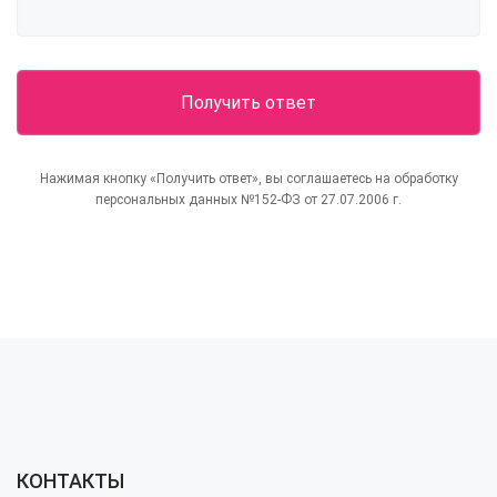
Нажимая кнопку «Получить ответ», вы соглашаетесь на обработку
персональных данных №152-ФЗ от 27.07.2006 г.
КОНТАКТЫ