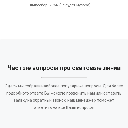
пылесборником (не будет мусора).
Частые вопросы про световые линии
Здесь мы собрали наиболее популярные вопросы. Для более
подробного ответа Вы можете позвонить нам или оставить
заявку на обратный звонок, наш менеджер поможет
ответить на все Ваши вопросы.