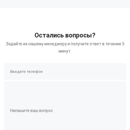
Остались вопросы?
Задайте их нашему менеджеру и получите ответ в течение 5
минут.