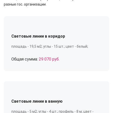
разные гос. организации.
Световые линии в коридор
площадь - 19,5 м2; углы - 15 шт.; цвет - белый;
Общая сумма:
29 070 руб.
Световые линии в ванную
площадь - 5 м2; углы - 4 шт.; профиль - 8 м; цвет -