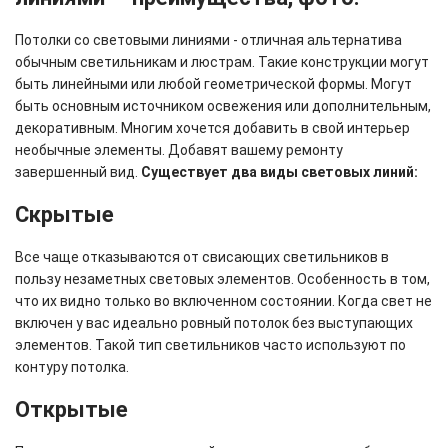
Потолки со световыми линиями - отличная альтернатива
обычным светильникам и люстрам. Такие конструкции могут
быть линейными или любой геометрической формы. Могут
быть основным источником освежения или дополнительным,
декоративным. Многим хочется добавить в свой интерьер
необычные элементы. Добавят вашему ремонту
завершенный вид.
Существует два виды световых линий:
Скрытые
Все чаще отказываются от свисающих светильников в
пользу незаметных световых элементов. Особенность в том,
что их видно только во включенном состоянии. Когда свет не
включен у вас идеально ровный потолок без выступающих
элементов. Такой тип светильников часто используют по
контуру потолка.
Открытые