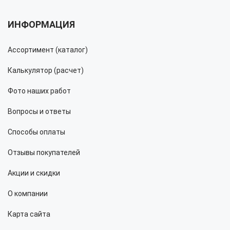
ИНФОРМАЦИЯ
Ассортимент (каталог)
Калькулятор (расчет)
Фото наших работ
Вопросы и ответы
Способы оплаты
Отзывы покупателей
Акции и скидки
О компании
Карта сайта