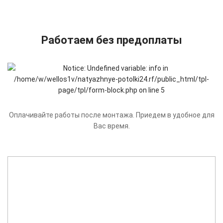
Работаем без предоплаты
Оплачивайте работы после монтажа. Приедем в удобное для
Вас время.