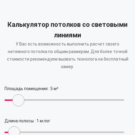
Калькулятор потолков со световыми
линиями
У Вас есть возможность выполнить расчет своего
натяжного потолка по общим размерам.
Для более точной
стоимости рекомендуем вызвать технолога на бесплатный
замер.
Площадь помещения :
5
м²
Длина полосы :
1
м.пог