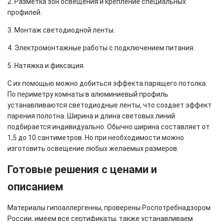
2. Разметка зон освещения и крепление специальных
профилей.
3. Монтаж светодиодной ленты.
4. Электромонтажные работы с подключением питания.
5. Натяжка и фиксация.
С их помощью можно добиться эффекта парящего потолка.
По периметру комнаты в алюминиевый профиль
устанавливаются светодиодные ленты, что создает эффект
парения полотна. Ширина и длина световых линий
подбирается индивидуально. Обычно ширина составляет от
1,5 до 10 сантиметров. Но при необходимости можно
изготовить освещение любых желаемых размеров.
Готовые решения с ценами и
описанием
Материалы гипоаллергенны, проверены Роспотребнадзором
России, имеем все сертификаты, также устанавливаем