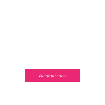
Смотреть больше