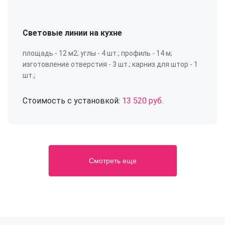
Световые линии на кухне
площадь - 12 м2; углы - 4 шт.; профиль - 14 м;
изготовление отверстия - 3 шт.; карниз для штор - 1
шт.;
Стоимость с установкой:
13 520 руб.
Смотреть еще