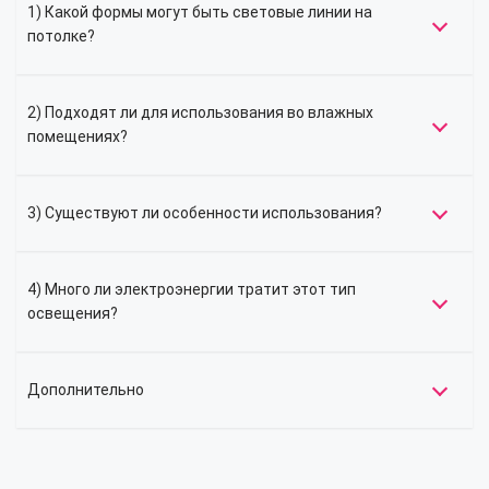
1) Какой формы могут быть световые линии на
потолке?
2) Подходят ли для использования во влажных
помещениях?
3) Существуют ли особенности использования?
4) Много ли электроэнергии тратит этот тип
освещения?
Дополнительно