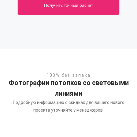
Получить точный расчет
100% без запаха
Фотографии потолков со световыми
линиями
Подробную информацию о скидках для вашего нового
проекта уточняйте у менеджеров.