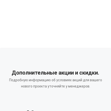
Дополнительные акции и скидки.
Подробную информацию об условиях акций для вашего
нового проекта уточняйте у менеджеров.