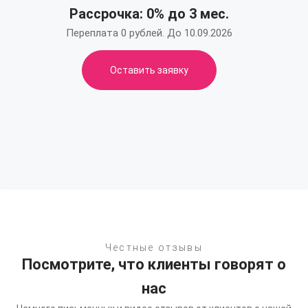
Рассрочка: 0% до 3 мес.
Переплата 0 рублей. До 10.09.2026
Оставить заявку
Честные отзывы
Посмотрите, что клиенты говорят о
нас