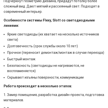
Подчеркнут геометрию дизайна, придадут потолку более
сложный вид. Дают мягкий и рассеянный свет. Подходят в
современный интерьер.
Особенности системы Flexy, Slott со светодиодными
линиями:
Яркие светодиоды (их хватает на несколько источников
света)
Долговечность (срок службы около 10 лет)
Прочное (переносит демонтаж/монтаж в случае переезда)
Быстрый монтаж
Безопасность (светодиоды не нагреваются, не
воспламеняется)
Скрывают изъяны поверхности, коммуникации
Работа происходит в несколько этапов:
1. Замер помещения, разработка дизайн-проекта, подготовка
материалов.