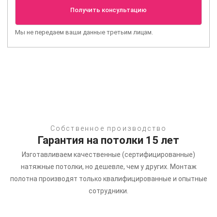
Мы не передаем ваши данные третьим лицам.
Собственное производство
Гарантия на потолки 15 лет
Изготавливаем качественные (сертифицированные)
натяжные потолки, но дешевле, чем у других.
Монтаж
полотна производят только квалифицированные и опытные
сотрудники.