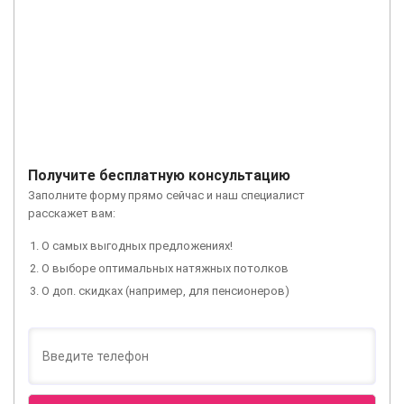
Получите бесплатную консультацию
Заполните форму прямо сейчас и наш специалист
расскажет вам:
О самых выгодных предложениях!
О выборе оптимальных натяжных потолков
О доп. скидках (например, для пенсионеров)