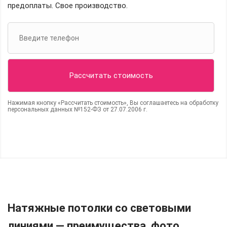
предоплаты. Свое производство.
Нажимая кнопку «Рассчитать стоимость», Вы соглашаетесь на обработку
персональных данных №152-ФЗ от 27.07.2006 г.
Натяжные потолки со световыми
линиями — преимущества, фото.