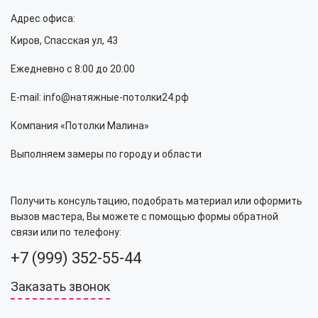
Адрес офиса:
Киров, Спасская ул, 43
Ежедневно с 8:00 до 20:00
E-mail: info@натяжные-потолки24.рф
Компания «Потолки Малина»
Выполняем замеры по городу и области
Получить консультацию, подобрать материал или оформить
вызов мастера, Вы можете с помощью формы обратной
связи или по телефону:
+7 (999) 352-55-44
Заказать звонок