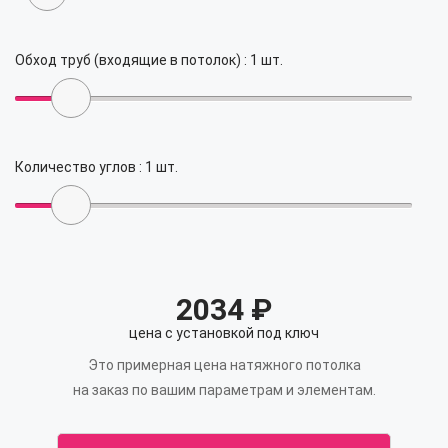
Обход труб (входящие в потолок) :
1
шт.
Количество углов :
1
шт.
2034
₽
цена с установкой под ключ
Это примерная цена натяжного потолка
на заказ по вашим параметрам и элементам.