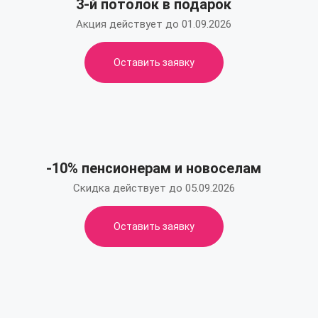
3-й потолок в подарок
Акция действует до 01.09.2026
Оставить заявку
-10% пенсионерам и новоселам
Скидка действует до 05.09.2026
Оставить заявку