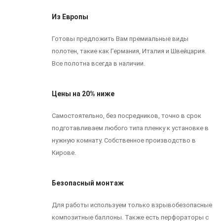
Из Европы
Готовы предложить Вам премиальные виды
полотен, такие как Германия, Италия и Швейцария.
Все полотна всегда в наличии.
Цены на 20% ниже
Самостоятельно, без посредников, точно в срок
подготавливаем любого типа пленку к установке в
нужную комнату. Собственное производство в
Кирове.
Безопасный монтаж
Для работы используем только взрывобезопасные
композитные баллоны. Также есть перфораторы с