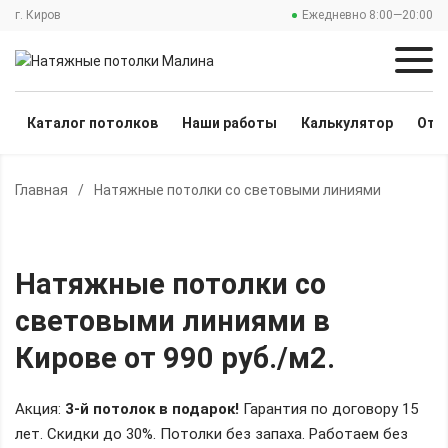
г. Киров
Ежедневно 8:00—20:00
Каталог потолков
Наши работы
Калькулятор
Отз
Главная
/
Натяжные потолки со световыми линиями
Натяжные потолки со
световыми линиями
в
Кирове
от 990 руб./м2
.
Акция:
3-й потолок в подарок!
Гарантия по договору 15
лет. Скидки до 30%.
Потолки без запаха. Работаем без