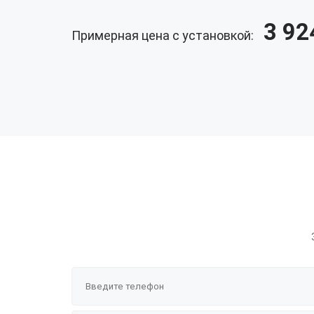
3 92
Примерная цена с установкой: