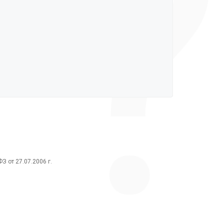
?
 от 27.07.2006 г.