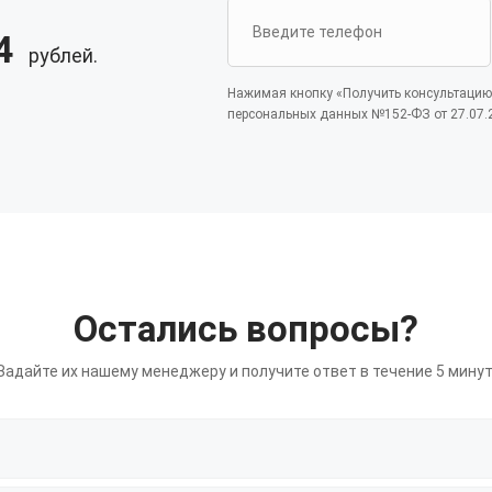
4
рублей.
Нажимая кнопку «Получить консультацию»
персональных данных №152-ФЗ от 27.07.2
Остались вопросы?
Задайте их нашему менеджеру и получите ответ в течение 5 минут