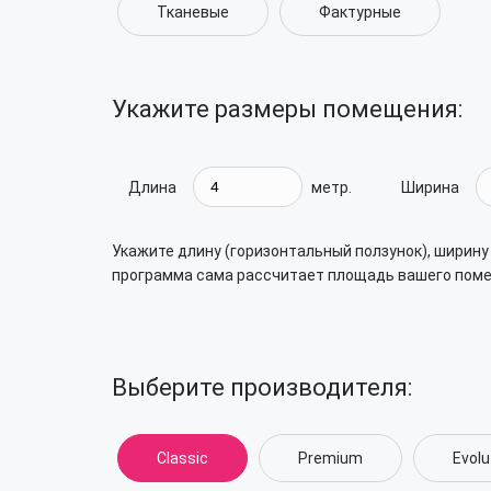
Тканевые
Фактурные
Укажите размеры помещения:
Длина
метр.
Ширина
Укажите длину (горизонтальный ползунок), ширину
программа сама рассчитает площадь вашего пом
Выберите производителя:
Classic
Premium
Evolu