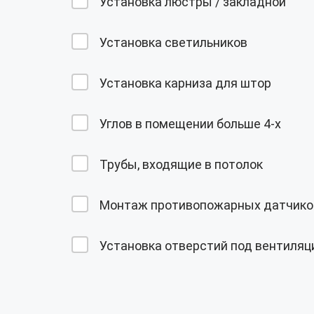
Установка люстры / закладной
Установка светильников
Установка карниза для штор
Углов в помещении больше 4-х
Трубы, входящие в потолок
Монтаж противопожарных датчико
Установка отверстий под вентиля