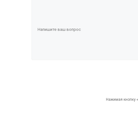
Нажимая кнопку «