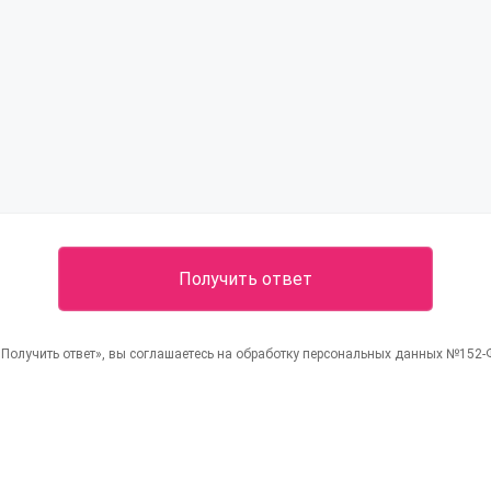
Получить ответ», вы соглашаетесь на обработку персональных данных №152-ФЗ