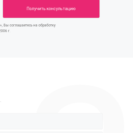
, Вы соглашаетесь на обработку
006 г.
.