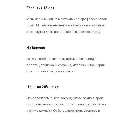
Гарантия 15 лет
Минимальный опыт монтажников-профессионалов
5 лет. Мы не сомневаемся в качестве материалов,
поэтому мы даем на все гарантию по договору.
Из Европы
Готовы предложить Вам премиальные виды
полотен, такие как Германия, Италия и Швейцария.
Все полотна всегда в наличии.
Цены на 20% ниже
Самостоятельно, без посредников, точно в срок
подготавливаем любого типа пленку к установке в
нужную комнату. Собственное производство в