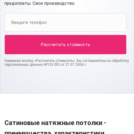
предоплаты. Свое производство.
Нажимая кнопку «Рассчитать стоимость», Вы соглашаетесь на обработку
персональных данных №152-ФЗ от 27.07.2006 г.
Сатиновые натяжные потолки -
преимущества, характеристики,