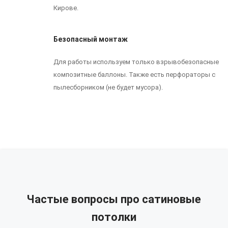
Кирове.
Безопасный монтаж
Для работы используем только взрывобезопасные
композитные баллоны. Также есть перфораторы с
пылесборником (не будет мусора).
Частые вопросы про сатиновые
потолки