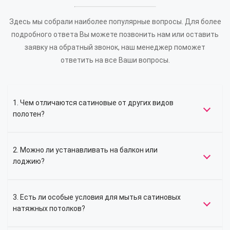
Здесь мы собрали наиболее популярные вопросы. Для более
подробного ответа Вы можете позвонить нам или оставить
заявку на обратный звонок, наш менеджер поможет
ответить на все Ваши вопросы.
1. Чем отличаются сатиновые от других видов
полотен?
2. Можно ли устанавливать на балкон или
лоджию?
3. Есть ли особые условия для мытья сатиновых
натяжных потолков?