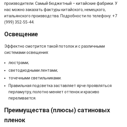
производители. Самый бюджетный – китайские фабрики. У
нас можно заказать фактуры китайского, немецкого,
итальянского производства. Подробности по телефону: +7
(999) 352-55-44.
Освещение
Эффектно смотрится такой потолок и с различными
системами освещения:
люстрами;
светодиодными лентами;
точечными светильниками.
Правильная подсветка заставляет ярче проявляться
перламутру, полотно меняет оттенок и красиво
переливается.
Преимущества (плюсы) сатиновых
пленок