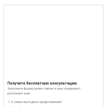
Получите бесплатную консультацию
Заполните форму прямо сейчас и наш специалист
расскажет вам:
О самых выгодных предложениях!