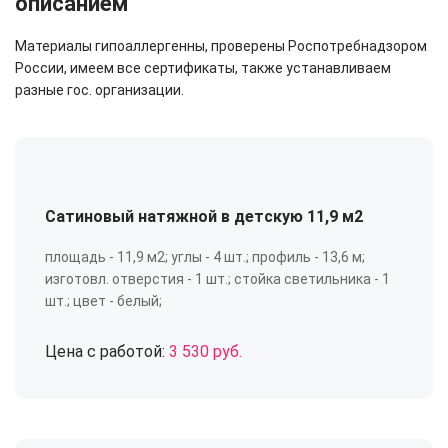
описанием
Материалы гипоаллергенны, проверены Роспотребнадзором
России, имеем все сертификаты, также устанавливаем
разные гос. организации.
Сатиновый натяжной в детскую 11,9 м2
площадь - 11,9 м2; углы - 4 шт.; профиль - 13,6 м;
изготовл. отверстия - 1 шт.; стойка светильника - 1
шт.; цвет - белый;
Цена с работой:
3 530 руб.