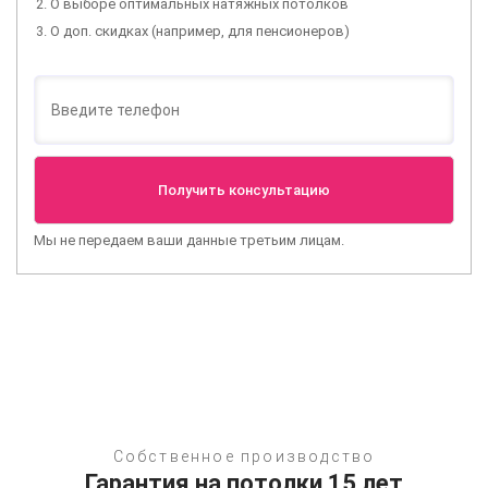
О выборе оптимальных натяжных потолков
О доп. скидках (например, для пенсионеров)
Мы не передаем ваши данные третьим лицам.
Собственное производство
Гарантия на потолки 15 лет