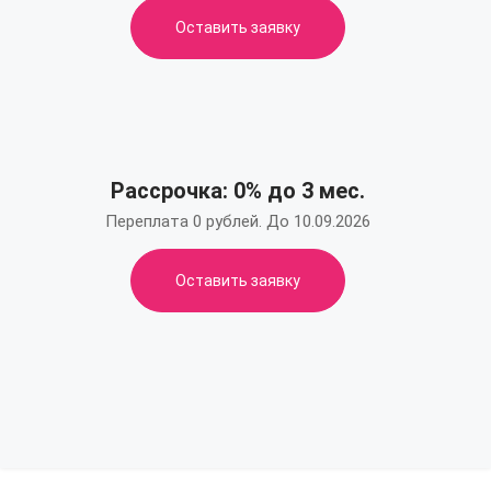
Оставить заявку
Рассрочка: 0% до 3 мес.
Переплата 0 рублей. До 10.09.2026
Оставить заявку