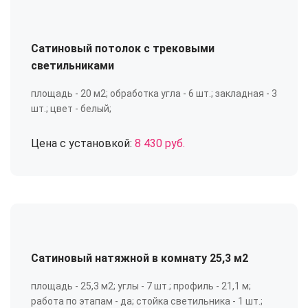
Сатиновый потолок с трековыми
светильниками
площадь - 20 м2; обработка угла - 6 шт.; закладная - 3
шт.; цвет - белый;
Цена с установкой:
8 430 руб.
Сатиновый натяжной в комнату 25,3 м2
площадь - 25,3 м2; углы - 7 шт.; профиль - 21,1 м;
работа по этапам - да; стойка светильника - 1 шт.;