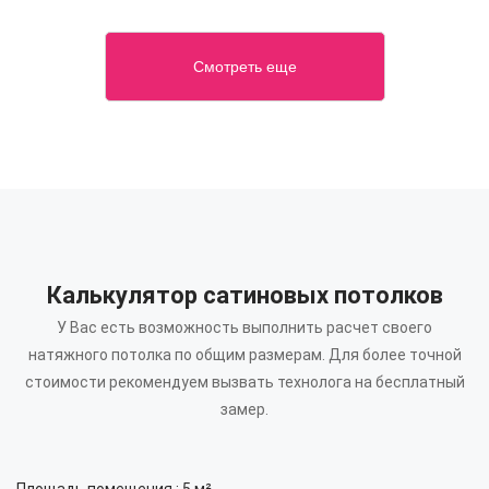
Смотреть еще
Калькулятор сатиновых потолков
У Вас есть возможность выполнить расчет своего
натяжного потолка по общим размерам.
Для более точной
стоимости рекомендуем вызвать технолога на бесплатный
замер.