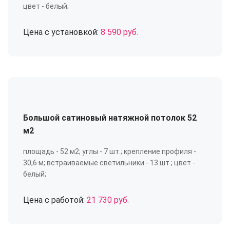
цвет - белый;
Цена с установкой:
8 590 руб.
Большой сатиновый натяжной потолок 52
м2
площадь - 52 м2; углы - 7 шт.; крепление профиля -
30,6 м; встраиваемые светильники - 13 шт.; цвет -
белый;
Цена с работой:
21 730 руб.