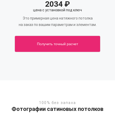
2034
₽
цена с установкой под ключ
Это примерная цена натяжного потолка
на заказ по вашим параметрам и элементам.
Получить точный расчет
100% без запаха
Фотографии сатиновых потолков