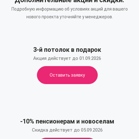
Подробную информацию об условиях акций для вашего
нового проекта уточняйте у менеджеров.
3-й потолок в подарок
Акция действует до 01.09.2026
Оставить заявку
-10% пенсионерам и новоселам
Скидка действует до 05.09.2026