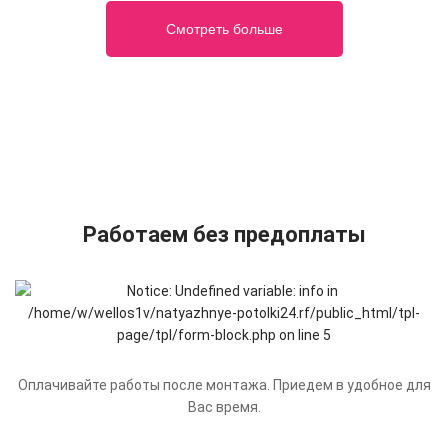
Смотреть больше
Работаем без предоплаты
Оплачивайте работы после монтажа. Приедем в удобное для
Вас время.