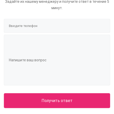
Задайте их нашему менеджеру и получите ответ в течение 5
минут.