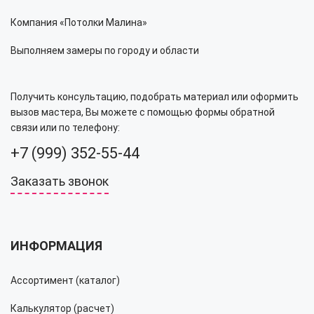
Компания «Потолки Малина»
Выполняем замеры по городу и области
Получить консультацию, подобрать материал или оформить
вызов мастера, Вы можете с помощью формы обратной
связи или по телефону:
+7 (999) 352-55-44
Заказать звонок
ИНФОРМАЦИЯ
Ассортимент (каталог)
Калькулятор (расчет)