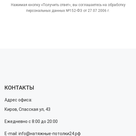
Нажимая кнопку «Получить ответ», вы соглашаетесь на обработку
персональных данных №152-ФЗ от 27.07.2006 г.
КОНТАКТЫ
Адрес офиса:
Киров, Спасская ул, 43
Ежедневно с 8:00 до 20:00
E-mail: info@натяжные-потолки24.рф