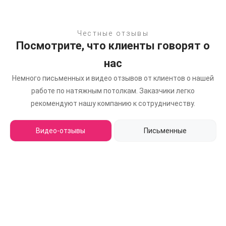
Честные отзывы
Посмотрите, что клиенты говорят о
нас
Немного письменных и видео отзывов от клиентов о нашей
работе по натяжным потолкам.
Заказчики легко
рекомендуют нашу компанию к сотрудничеству.
Видео-отзывы
Письменные