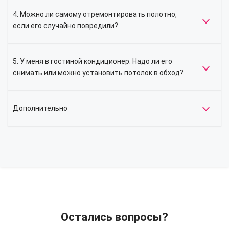
4. Можно ли самому отремонтировать полотно,
если его случайно повредили?
5. У меня в гостиной кондиционер. Надо ли его
снимать или можно установить потолок в обход?
Дополнительно
Остались вопросы?