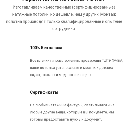
Изготавливаем качественные (сертифицированные)
натяжные потолки, но дешевле, чем у других.
Монтаж
полотна производят только квалифицированные и опытные
сотрудники.
100% Без запаха
Все пленки гипоаллергенны, проверены ГЦГЭ ФМБА,
наши потолки установлены в местных детских
садах, школах и мед. организациях.
Сертификаты
На любые натяжные фактуры, светильники и на
любые другие вещи, которые вы покупаете, мы
готовы предоставить нужный документ.