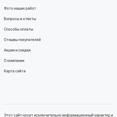
Фото наших работ
Вопросы и ответы
Способы оплаты
Отзывы покупателей
Акции и скидки
О компании
Карта сайта
Этот сайт носит исключительно информационный характер и