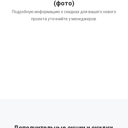
(фото)
Подробную информацию о скидках для вашего нового
проекта уточняйте у менеджеров.
Дополнительные акции и скидки.