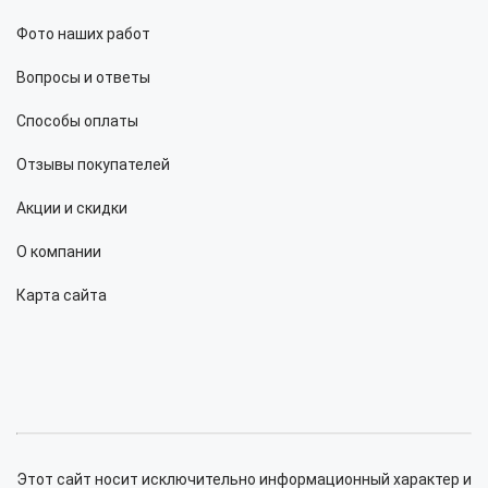
Фото наших работ
Вопросы и ответы
Способы оплаты
Отзывы покупателей
Акции и скидки
О компании
Карта сайта
Этот сайт носит исключительно информационный характер и