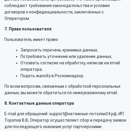
соблюдают требования законодательства и условия
договоров о конфиденциальности, заключённых с
Оператором.
7. Права пользователя
Пользователь имеет право:
Запросить перечень хранимых данных;
Потребовать уточнение или удаление данных;
Отозвать согласие на обработку, написав на email
оператора;
Подать жалобу в Роскомнадзор.
По всем вопросам, связанным с обработкой персональных
данных, вы можете обратиться по нижеуказанному email.
8. Контактные данные оператора
E-mail для обращений: support@натяжные-потолки24.рф, ИП:
Торопов В.В, Оператор осуществляет сбор и передачу заявок
для последующего оказания услуг партнёрскими