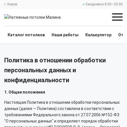
г. Киров
Ежедневно 8:00—20:00
Каталог потолков
Наши работы
Калькулятор
Отз
Политика в отношении обработки
персональных данных и
конфиденциальности
1. Общие положения
Настоящая Политика в отношении обработки персональных
данных (далее — Политика) составлена в соответствии с
требованиями Федерального закона от 27.07.2006 №152-ФЗ
"О персональных данных" и определяет порядок обработки