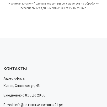
Нажимая кнопку «Получить ответ», вы соглашаетесь на обработку
персональных данных №152-ФЗ от 27.07.2006 г.
КОНТАКТЫ
Адрес офиса:
Киров, Спасская ул, 43
Ежедневно с 8:00 до 20:00
E-mail: info@натяжные-потолки24.рф