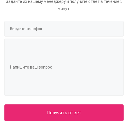
Задайте их нашему менеджеру и получите ответ в течение 5
минут.