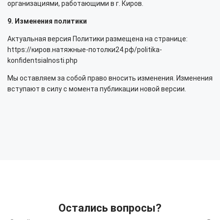
организациями, работающими в г. Киров.
9. Изменения политики
Актуальная версия Политики размещена на странице:
https://киров.натяжные-потолки24.рф/politika-
konfidentsialnosti.php
Мы оставляем за собой право вносить изменения. Изменения
вступают в силу с момента публикации новой версии.
Остались вопросы?