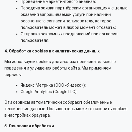
Проведение маркетингового анализа;
Передача заявки партнёрским организациям с целью
оказания запрашиваемой услуги при наличии
осознанного согласия пользователя, которое
пользователь может в любой момент отозвать;
Отправка рекламных предложений при согласии
пользователя.
4. Обработка cookies и аналитических данных
Мы используем cookies для анализа пользовательского
поведения и улучшения работы сайта. Мы применяем
сервисы:
Яндекс.Метрика (ООО «Яндекс»);
Google Analytics (Google LLC).
Эти сервисы автоматически собирают обезличенные
технические данные. Пользователь может отключить cookies
в настройках браузера.
5. Основания обработки