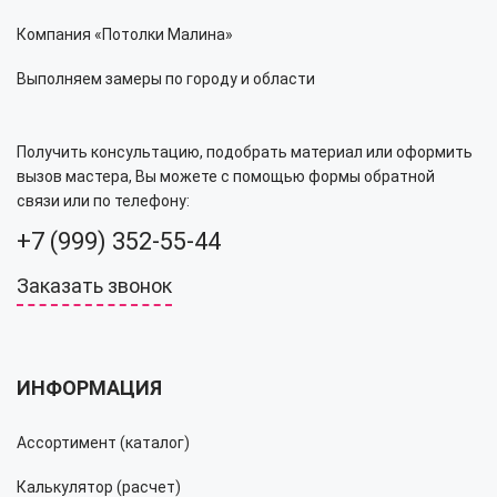
Компания «Потолки Малина»
Выполняем замеры по городу и области
Получить консультацию, подобрать материал или оформить
вызов мастера, Вы можете с помощью формы обратной
связи или по телефону:
+7 (999) 352-55-44
Заказать звонок
ИНФОРМАЦИЯ
Ассортимент (каталог)
Калькулятор (расчет)