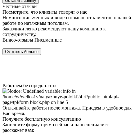
Оставить заявку
Честные отзывы
Посмотрите, что клиенты говорят о нас
Немного письменных и видео отзывов от клиентов о нашей
работе по натяжным потолкам.
Заказчики легко рекомендуют нашу компанию к
сотрудничеству.
Видео-отзывы
Письменные
Смотреть больше
Работаем без предоплаты
Оплачивайте работы после монтажа. Приедем в удобное для
Вас время.
Получите бесплатную консультацию
Заполните форму прямо сейчас и наш специалист
расскажет вам: