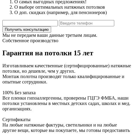
О самых выгодных предложениях!
О выборе оптимальных натяжных потолков
О доп. скидках (например, для пенсионеров)
Мы не передаем ваши данные третьим лицам.
Собственное производство
Гарантия на потолки 15 лет
Изготавливаем качественные (сертифицированные) натяжные
потолки, но дешевле, чем у других.
Монтаж полотна производят только квалифицированные и
опытные сотрудники.
100% Без запаха
Все пленки гипоаллергенны, проверены ГЦГЭ ФМБА, наши
потолки установлены в местных детских садах, школах и мед.
организациях.
Сертификаты
На любые натяжные фактуры, светильники и на любые
другие вещи, которые вы покупаете, мы готовы предоставить