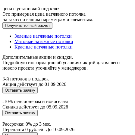
цена с установкой под ключ
Это примерная цена натяжного потолка
на заказ по вашим параметрам и элементам.
Получить точный расчет
Зеленые натяжные потолки
Матовые натяжные потолки
Красные натяжные потолки
Дополнительные акции и скидки.
Подробную информацию об условиях акций для вашего
нового проекта уточняйте у менеджеров.
3-й потолок в подарок
Акция действует до 01.09.2026
Оставить заявку
-10% пенсионерам и новоселам
Скидка действует до 05.09.2026
Оставить заявку
Рассрочка: 0% до 3 мес.
Переплата 0 рублей. До 10.09.2026