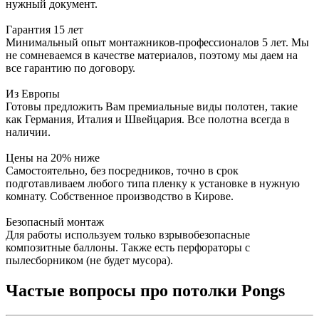
нужный документ.
Гарантия 15 лет
Минимальный опыт монтажников-профессионалов 5 лет. Мы
не сомневаемся в качестве материалов, поэтому мы даем на
все гарантию по договору.
Из Европы
Готовы предложить Вам премиальные виды полотен, такие
как Германия, Италия и Швейцария. Все полотна всегда в
наличии.
Цены на 20% ниже
Самостоятельно, без посредников, точно в срок
подготавливаем любого типа пленку к установке в нужную
комнату. Собственное производство в Кирове.
Безопасный монтаж
Для работы используем только взрывобезопасные
композитные баллоны. Также есть перфораторы с
пылесборником (не будет мусора).
Частые вопросы про потолки Pongs