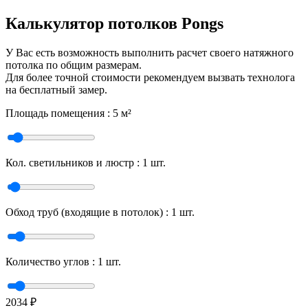
Калькулятор потолков Pongs
У Вас есть возможность выполнить расчет своего натяжного
потолка по общим размерам.
Для более точной стоимости рекомендуем вызвать технолога
на бесплатный замер.
Площадь помещения :
5
м²
Кол. светильников и люстр :
1
шт.
Обход труб (входящие в потолок) :
1
шт.
Количество углов :
1
шт.
2034
₽