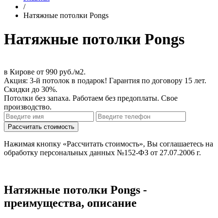
/
Натяжные потолки Pongs
Натяжные потолки Pongs
в Кирове
от 990 руб./м2
.
Акция:
3-й потолок в подарок!
Гарантия по договору 15 лет.
Скидки до 30%.
Потолки без запаха. Работаем без предоплаты. Свое
производство.
Нажимая кнопку «Рассчитать стоимость», Вы соглашаетесь на
обработку персональных данных №152-ФЗ от 27.07.2006 г.
Натяжные потолки Pongs -
преимущества, описание