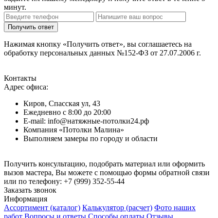
минут.
Нажимая кнопку «Получить ответ», вы соглашаетесь на
обработку персональных данных №152-ФЗ от 27.07.2006 г.
Контакты
Адрес офиса:
Киров, Спасская ул, 43
Ежедневно с 8:00 до 20:00
E-mail: info@натяжные-потолки24.рф
Компания «Потолки Малина»
Выполняем замеры по городу и области
Получить консультацию, подобрать материал или оформить
вызов мастера, Вы можете с помощью формы обратной связи
или по телефону:
+7 (999) 352-55-44
Заказать звонок
Информация
Ассортимент (каталог)
Калькулятор (расчет)
Фото наших
работ
Вопросы и ответы
Способы оплаты
Отзывы