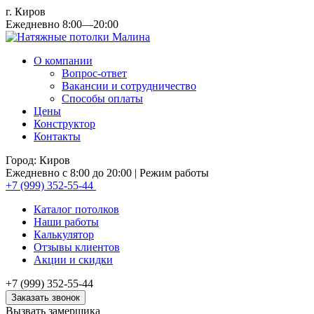
г. Киров
Ежедневно 8:00—20:00
О компании
Вопрос-ответ
Вакансии и сотрудничество
Способы оплаты
Цены
Конструктор
Контакты
Город: Киров
Ежедневно с 8:00 до 20:00
| Режим работы
+7 (999) 352-55-44
Каталог потолков
Наши работы
Калькулятор
Отзывы клиентов
Акции и скидки
+7 (999) 352-55-44
Заказать звонок
Вызвать замерщика