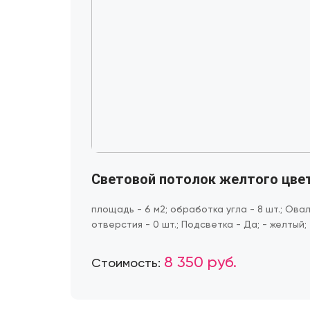
Световой потолок желтого цве
площадь - 6 м2; обработка угла - 8 шт.; Овал
отверстия - 0 шт.; Подсветка - Да; - желтый;
8 350 руб.
Стоимость: