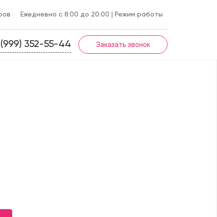
ров
Ежедневно с 8:00 до 20:00
| Режим работы
 (999) 352-55-44
Заказать звонок