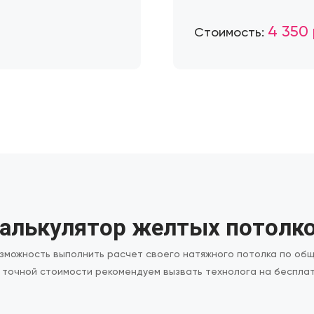
4 350 
Стоимость:
алькулятор желтых потолк
озможность выполнить расчет своего натяжного потолка по об
 точной стоимости рекомендуем вызвать технолога на бесплат