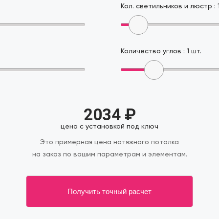
Кол. светильников и люстр :
Количество углов :
1
шт.
2034
₽
цена с установкой под ключ
Это примерная цена натяжного потолка
на заказ по вашим параметрам и элементам.
Получить точный расчет