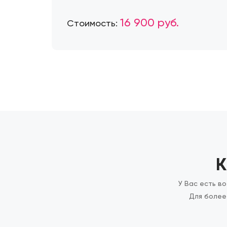
16 900 руб.
Стоимость:
К
У Вас есть в
Для более