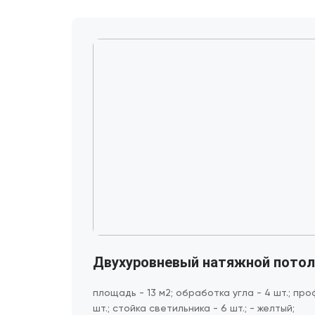
Двухуровневый натяжной пото
площадь - 13 м2; обработка угла - 4 шт.; про
шт.; стойка светильника - 6 шт.; - желтый;