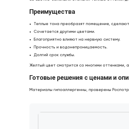
Преимущества
Теплые тона преобразят помещение, сделают 
Сочетается другими цветами.
Благоприятно влияют на нервную систему.
Прочность и водонепроницаемость.
Долгий срок службы.
Желтый цвет смотрится со многими оттенками, 
Готовые решения с ценами и оп
Материалы гипоаллергенны, проверены Роспотре